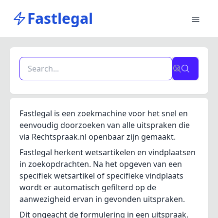
Fastlegal
Fastlegal is een zoekmachine voor het snel en
eenvoudig doorzoeken van alle uitspraken die
via Rechtspraak.nl openbaar zijn gemaakt.
Fastlegal herkent wetsartikelen en vindplaatsen
in zoekopdrachten. Na het opgeven van een
specifiek wetsartikel of specifieke vindplaats
wordt er automatisch gefilterd op de
aanwezigheid ervan in gevonden uitspraken.
Dit ongeacht de formulering in een uitspraak.