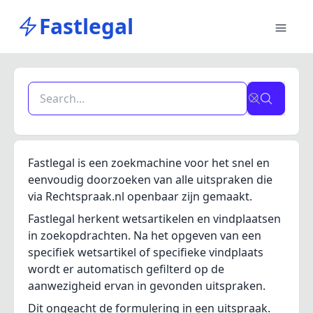
Fastlegal
Fastlegal is een zoekmachine voor het snel en
eenvoudig doorzoeken van alle uitspraken die
via Rechtspraak.nl openbaar zijn gemaakt.
Fastlegal herkent wetsartikelen en vindplaatsen
in zoekopdrachten. Na het opgeven van een
specifiek wetsartikel of specifieke vindplaats
wordt er automatisch gefilterd op de
aanwezigheid ervan in gevonden uitspraken.
Dit ongeacht de formulering in een uitspraak.