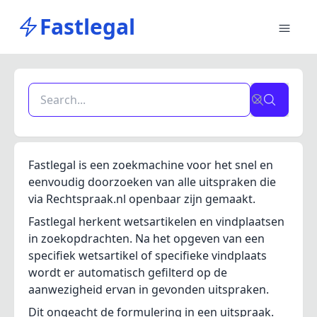
Fastlegal
Fastlegal is een zoekmachine voor het snel en
eenvoudig doorzoeken van alle uitspraken die
via Rechtspraak.nl openbaar zijn gemaakt.
Fastlegal herkent wetsartikelen en vindplaatsen
in zoekopdrachten. Na het opgeven van een
specifiek wetsartikel of specifieke vindplaats
wordt er automatisch gefilterd op de
aanwezigheid ervan in gevonden uitspraken.
Dit ongeacht de formulering in een uitspraak.